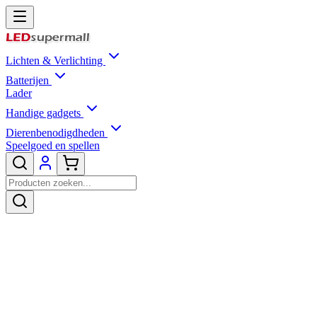
Lichten & Verlichting
Batterijen
Lader
Handige gadgets
Dierenbenodigdheden
Speelgoed en spellen