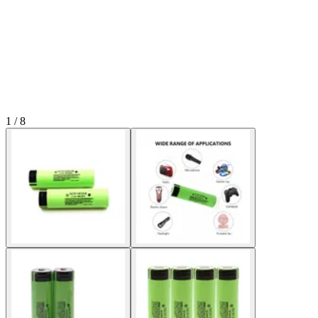
1 / 8