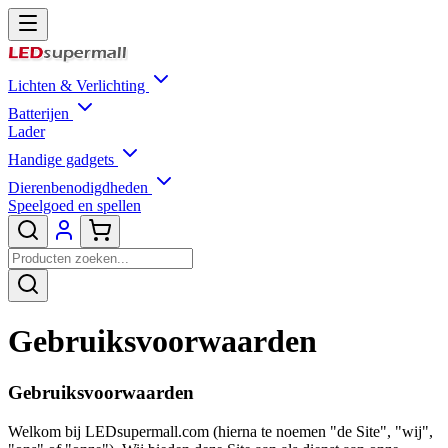
Lichten & Verlichting
Batterijen
Lader
Handige gadgets
Dierenbenodigdheden
Speelgoed en spellen
Gebruiksvoorwaarden
Gebruiksvoorwaarden
Welkom bij LEDsupermall.com (hierna te noemen "de Site", "wij",