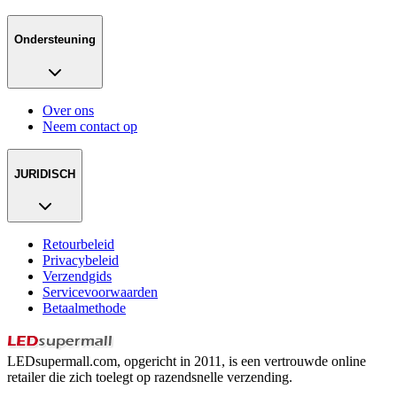
Ondersteuning
Over ons
Neem contact op
JURIDISCH
Retourbeleid
Privacybeleid
Verzendgids
Servicevoorwaarden
Betaalmethode
LEDsupermall.com, opgericht in 2011, is een vertrouwde online
retailer die zich toelegt op razendsnelle verzending.