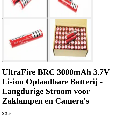
UltraFire BRC 3000mAh 3.7V
Li-ion Oplaadbare Batterij -
Langdurige Stroom voor
Zaklampen en Camera's
$ 3,20