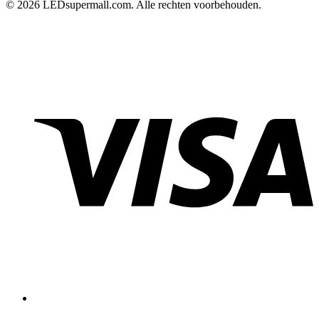
© 2026 LEDsupermall.com. Alle rechten voorbehouden.