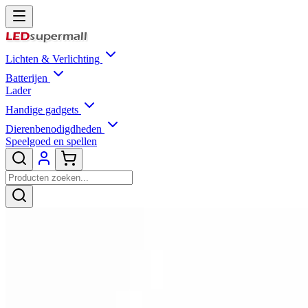
Lichten & Verlichting
Batterijen
Lader
Handige gadgets
Dierenbenodigdheden
Speelgoed en spellen