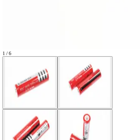
1 / 6